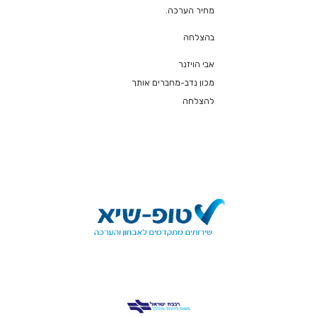
מחיר הערכה.
בהצלחה
אבי הויזנר
מכון נדב-מחברים אותך
להצלחה