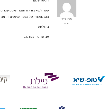
דוליטל שלום
קשה לנבא בוודאות האם הציונים עוברים 
הוא פונקציה של מספר הניגשים והרמה 
מכון נדב
אורח
בהצלחה
אבי הויזנר- מכון נדב