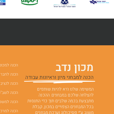
מכון נדב
הכנה למכוני 
הכנה לחברות
הכנה למבחני מיון וראיונות עבודה
הכנה לנציבו
המשימה שלנו היא להיות שותפים
הכנה לשב"ס
להצלחה שלכם במבחנים. ההכנה
מתבצעת בכמה שלבים תוך כדי התנסות
הכנה למשט
בכל המבחנים הצפויים במכון, קבלת
הכנה למרכז
משוב ע”י פסיכולוג וערכת מבחנים