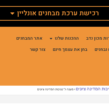
רכישת ערכת מבחנים אונליין
ות מכון נדב
ההכנות שלנו
אתר המבחנים
 נבחנים
בחן את עצמך חינם
צור קשר
בות המדינה ציונים
›
מענה ל־נציבות המדינה ציונים