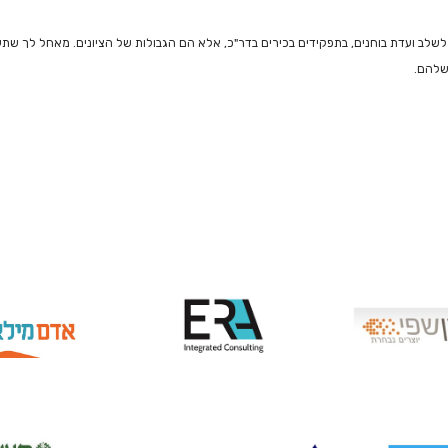
לשלב ועדת בוחנים, בתפקידים בכירים בדר"כ, אלא הם הגבולות של הציונים. מאחל לך שתעב
שלהם.