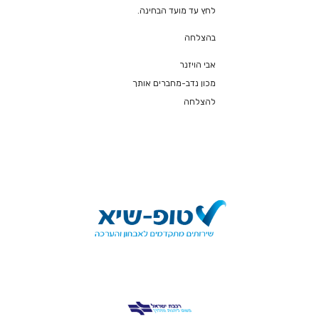
לחץ עד מועד הבחינה.
בהצלחה
אבי הויזנר
מכון נדב-מחברים אותך
להצלחה