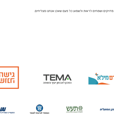
מדויקים ושמחים לראות ולשמוע כל פעם שאכן אנחנו מצליחים.