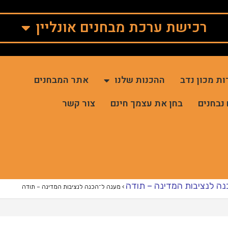
רכישת ערכת מבחנים אונליין
ות מכון נדב
ההכנות שלנו
אתר המבחנים
 נבחנים
בחן את עצמך חינם
צור קשר
ה לנציבות המדינה – תודה
›
מענה ל־הכנה לנציבות המדינה – תודה