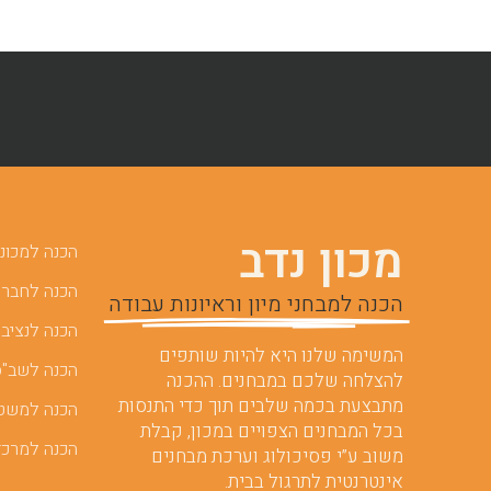
מכון נדב
הכנה למכוני 
הכנה לחברות
הכנה למבחני מיון וראיונות עבודה
הכנה לנציבו
המשימה שלנו היא להיות שותפים
הכנה לשב"ס
להצלחה שלכם במבחנים. ההכנה
מתבצעת בכמה שלבים תוך כדי התנסות
הכנה למשט
בכל המבחנים הצפויים במכון, קבלת
הכנה למרכז
משוב ע”י פסיכולוג וערכת מבחנים
אינטרנטית לתרגול בבית.