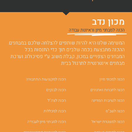
מכון נדב
הכנה למבחני מיון וראיונות עבודה
המשימה שלנו היא להיות שותפים להצלחה שלכם במבחנים.
ההכנה מתבצעת בכמה שלבים תוך כדי התנסות בכל
המבחנים הצפויים במכון, קבלת משוב ע”י פסיכולוג וערכת
מבחנים אינטרנטית לתרגול בבית.
הכנה למכוני מיון
הכנה למקצועות התחבורה
הכנה לחברות וארגונים
הכנה לבנקים
הכנה לנציבות המדינה
הכנה לצה”ל
הכנה לשב"ס
הכנה למכללות
הכנה למשטרת ישראל
הכנה למבחני מיון לעבודה