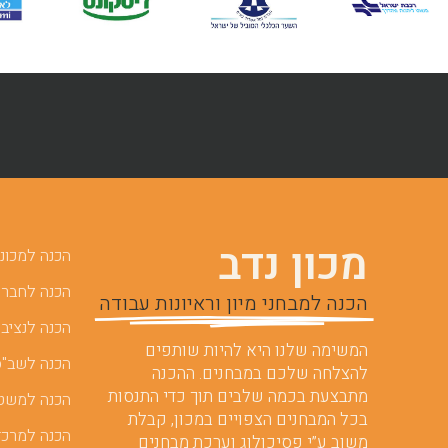
מכון נדב
הכנה למכוני 
הכנה לחברות
הכנה למבחני מיון וראיונות עבודה
הכנה לנציבו
המשימה שלנו היא להיות שותפים
הכנה לשב"ס
להצלחה שלכם במבחנים. ההכנה
מתבצעת בכמה שלבים תוך כדי התנסות
הכנה למשט
בכל המבחנים הצפויים במכון, קבלת
הכנה למרכז
משוב ע”י פסיכולוג וערכת מבחנים