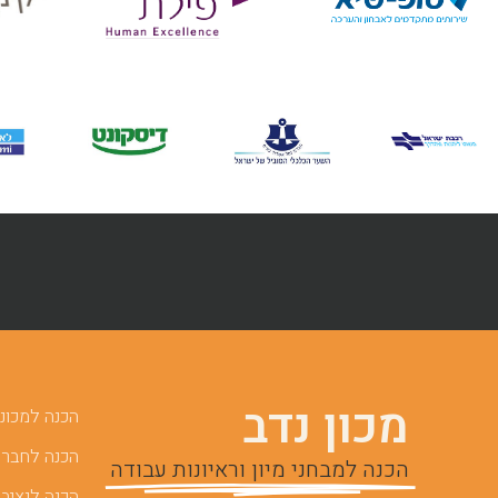
מכון נדב
הכנה למכוני 
הכנה לחברות
הכנה למבחני מיון וראיונות עבודה
הכנה לנציבו