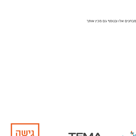
חנים אלו ובנוסף גם מכין אותך