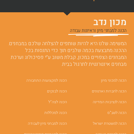
מכון נדב
הכנה למבחני מיון וראיונות עבודה
המשימה שלנו היא להיות שותפים להצלחה שלכם במבחנים.
ההכנה מתבצעת בכמה שלבים תוך כדי התנסות בכל
המבחנים הצפויים במכון, קבלת משוב ע”י פסיכולוג וערכת
מבחנים אינטרנטית לתרגול בבית.
הכנה למכוני מיון
הכנה למקצועות התחבורה
הכנה לחברות וארגונים
הכנה לבנקים
הכנה לנציבות המדינה
הכנה לצה”ל
הכנה לשב"ס
הכנה למכללות
הכנה למשטרת ישראל
הכנה למבחני מיון לעבודה