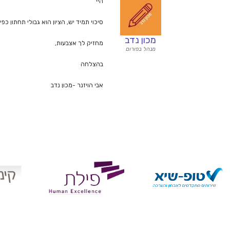
היי
סיכוי תמיד יש, הציון הוא גבולי תחתון כ
מכון נדב
מחזיק לך אצבעות,
מנהל בפורום
בהצלחה
אבי הויזנר -מכון נדב