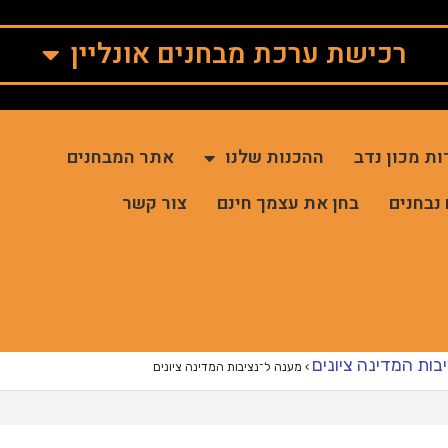
רכישת ערכת מבחנים אונליין
ות מכון נדב
ההכנות שלנו
אתר המבחנים
 נבחנים
בחן את עצמך חינם
צור קשר
בות המדינה ציונים
›
מענה ל־נציבות המדינה ציונים