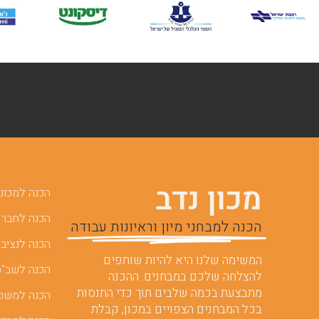
מכון נדב
הכנה למכוני 
הכנה לחברות
הכנה למבחני מיון וראיונות עבודה
הכנה לנציבו
המשימה שלנו היא להיות שותפים
הכנה לשב"ס
להצלחה שלכם במבחנים. ההכנה
מתבצעת בכמה שלבים תוך כדי התנסות
הכנה למשט
בכל המבחנים הצפויים במכון, קבלת