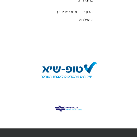
בהצלחה,
מכון נדב- מחברים אותך
להצלחה