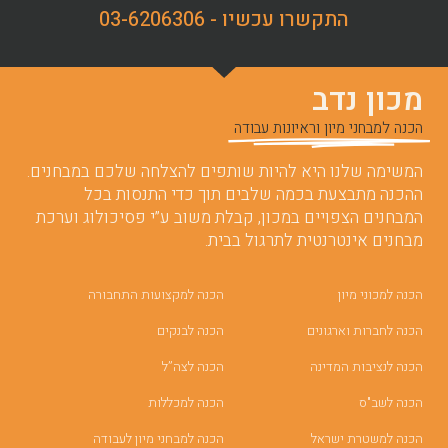
התקשרו עכשיו - 03-6206306
מכון נדב
הכנה למבחני מיון וראיונות עבודה
המשימה שלנו היא להיות שותפים להצלחה שלכם במבחנים.
ההכנה מתבצעת בכמה שלבים תוך כדי התנסות בכל
המבחנים הצפויים במכון, קבלת משוב ע”י פסיכולוג וערכת
מבחנים אינטרנטית לתרגול בבית.
הכנה למכוני מיון
הכנה למקצועות התחבורה
הכנה לחברות וארגונים
הכנה לבנקים
הכנה לנציבות המדינה
הכנה לצה”ל
הכנה לשב"ס
הכנה למכללות
הכנה למשטרת ישראל
הכנה למבחני מיון לעבודה