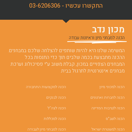
התקשרו עכשיו - 03-6206306
מכון נדב
הכנה למבחני מיון וראיונות עבודה
המשימה שלנו היא להיות שותפים להצלחה שלכם במבחנים.
ההכנה מתבצעת בכמה שלבים תוך כדי התנסות בכל
המבחנים הצפויים במכון, קבלת משוב ע”י פסיכולוג וערכת
מבחנים אינטרנטית לתרגול בבית.
הכנה למכוני מיון
הכנה למקצועות התחבורה
הכנה לחברות וארגונים
הכנה לבנקים
הכנה לנציבות המדינה
הכנה לצה”ל
הכנה לשב"ס
הכנה למכללות
הכנה למשטרת ישראל
הכנה למבחני מיון לעבודה