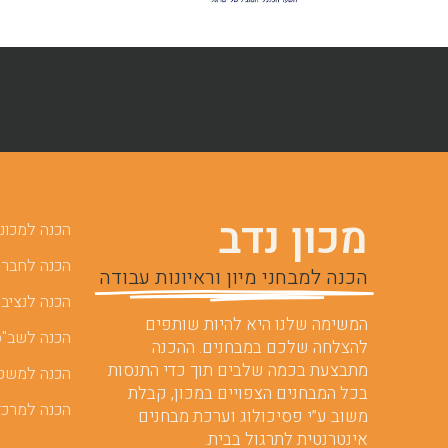
מכון נדב
הכנה למכוני 
הכנה לחברות
הכנה למבחני מיון וראיונות עבודה
הכנה לנציבו
המשימה שלנו היא להיות שותפים
הכנה לשב"ס
להצלחה שלכם במבחנים. ההכנה
מתבצעת בכמה שלבים תוך כדי התנסות
הכנה למשט
בכל המבחנים הצפויים במכון, קבלת
הכנה למרכז
משוב ע”י פסיכולוג וערכת מבחנים
אינטרנטית לתרגול בבית.