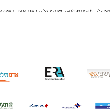
ה שהציון יהיה מספיק כדי להגיע לשם.