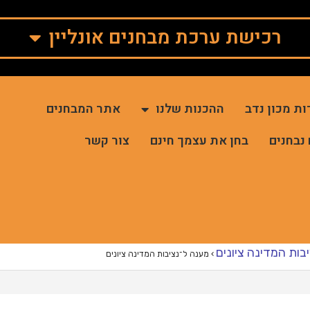
רכישת ערכת מבחנים אונליין
ות מכון נדב
ההכנות שלנו
אתר המבחנים
 נבחנים
בחן את עצמך חינם
צור קשר
בות המדינה ציונים
›
מענה ל־נציבות המדינה ציונים