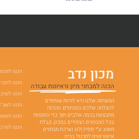
מכון נדב
הכנה למכוני 
הכנה לחברות
הכנה למבחני מיון וראיונות עבודה
הכנה לנציבו
המשימה שלנו היא להיות שותפים
הכנה לשב"ס
להצלחה שלכם במבחנים. ההכנה
מתבצעת בכמה שלבים תוך כדי התנסות
הכנה למשט
בכל המבחנים הצפויים במכון, קבלת
הכנה למרכז
משוב ע”י פסיכולוג וערכת מבחנים
אינטרנטית לתרגול בבית.