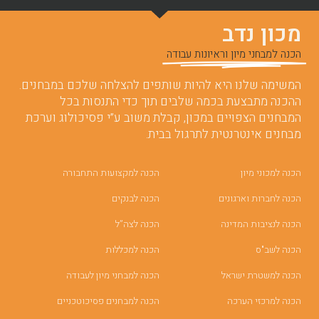
מכון נדב
הכנה למבחני מיון וראיונות עבודה
המשימה שלנו היא להיות שותפים להצלחה שלכם במבחנים.
ההכנה מתבצעת בכמה שלבים תוך כדי התנסות בכל
המבחנים הצפויים במכון, קבלת משוב ע”י פסיכולוג וערכת
מבחנים אינטרנטית לתרגול בבית.
הכנה למכוני מיון
הכנה למקצועות התחבורה
הכנה לחברות וארגונים
הכנה לבנקים
הכנה לנציבות המדינה
הכנה לצה”ל
הכנה לשב"ס
הכנה למכללות
הכנה למשטרת ישראל
הכנה למבחני מיון לעבודה
הכנה למרכזי הערכה
הכנה למבחנים פסיכוטכניים