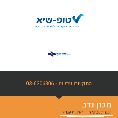
התקשרו עכשיו - 03-6206306
מכון נדב
הכנה למבחני מיון וראיונות עבודה