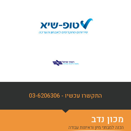
התקשרו עכשיו - 03-6206306
מכון נדב
הכנה למבחני מיון וראיונות עבודה