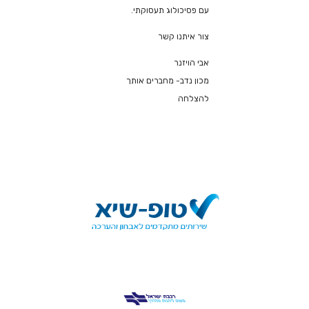
עם פסיכולוג תעסוקתי.
צור איתנו קשר
אבי הויזנר
מכון נדב- מחברים אותך
להצלחה