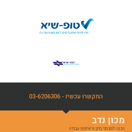
התקשרו עכשיו - 03-6206306
מכון נדב
הכנה למבחני מיון וראיונות עבודה