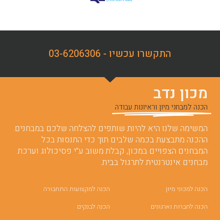
התקשרו עכשיו - 03-6206306
מכון נדב
הכנה למבחני מיון וראיונות עבודה
המשימה שלנו היא להיות שותפים להצלחה שלכם במבחנים.
ההכנה מתבצעת בכמה שלבים תוך כדי התנסות בכל
המבחנים הצפויים במכון, קבלת משוב ע”י פסיכולוג וערכת
מבחנים אינטרנטית לתרגול בבית.
הכנה למכוני מיון
הכנה למקצועות התחבורה
הכנה לחברות וארגונים
הכנה לבנקים