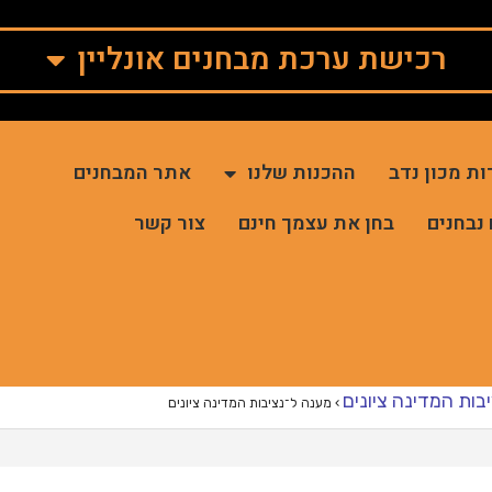
רכישת ערכת מבחנים אונליין
ות מכון נדב
ההכנות שלנו
אתר המבחנים
 נבחנים
בחן את עצמך חינם
צור קשר
בות המדינה ציונים
›
מענה ל־נציבות המדינה ציונים