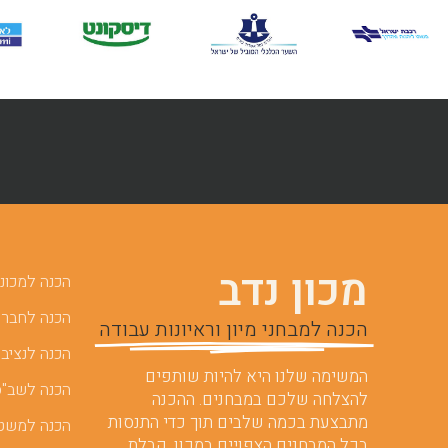
מכון נדב
הכנה למכוני 
הכנה לחברות
הכנה למבחני מיון וראיונות עבודה
הכנה לנציבו
המשימה שלנו היא להיות שותפים
הכנה לשב"ס
להצלחה שלכם במבחנים. ההכנה
מתבצעת בכמה שלבים תוך כדי התנסות
הכנה למשט
בכל המבחנים הצפויים במכון, קבלת