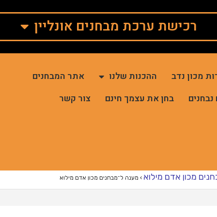
רכישת ערכת מבחנים אונליין
ות מכון נדב
ההכנות שלנו
אתר המבחנים
 נבחנים
בחן את עצמך חינם
צור קשר
נים מכון אדם מילוא
›
מענה ל־מבחנים מכון אדם מילוא