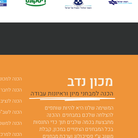
מכון נדב
הכנה למכוני 
הכנה לחברות
הכנה למבחני מיון וראיונות עבודה
הכנה לנציבו
המשימה שלנו היא להיות שותפים
הכנה לשב"ס
להצלחה שלכם במבחנים. ההכנה
מתבצעת בכמה שלבים תוך כדי התנסות
הכנה למשט
בכל המבחנים הצפויים במכון, קבלת
הכנה למרכז
משוב ע”י פסיכולוג וערכת מבחנים