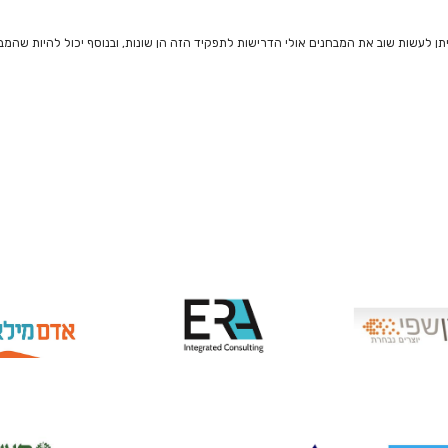
תן לעשות שוב את המבחנים אולי הדרישות לתפקיד הזה הן שונות, ובנוסף יכול להיות שהמ