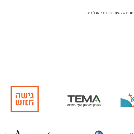
בחנים שעשית היו בסדר אבל היה