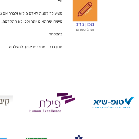
היי
מציע לך לפנות לאדם מילוא ולברר אם ני
מישהו שהתאים יותר ולכן לא התקדמת.
מכון נדב
מנהל בפורום
בהצלחה
מכון נדב – מחברים אותך להצלחה