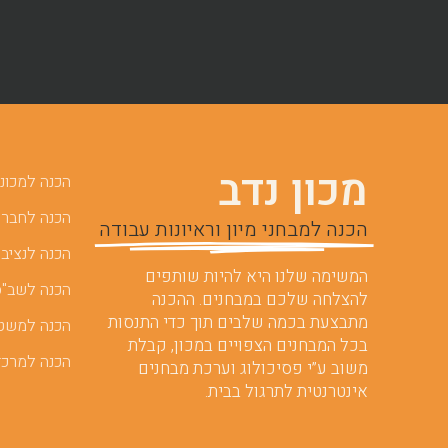
מכון נדב
הכנה למכוני 
הכנה לחברות
הכנה למבחני מיון וראיונות עבודה
הכנה לנציבו
המשימה שלנו היא להיות שותפים
הכנה לשב"ס
להצלחה שלכם במבחנים. ההכנה
מתבצעת בכמה שלבים תוך כדי התנסות
הכנה למשט
בכל המבחנים הצפויים במכון, קבלת
הכנה למרכז
משוב ע”י פסיכולוג וערכת מבחנים
אינטרנטית לתרגול בבית.