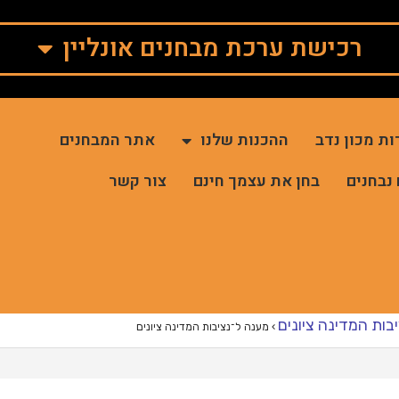
רכישת ערכת מבחנים אונליין
ות מכון נדב
ההכנות שלנו
אתר המבחנים
 נבחנים
בחן את עצמך חינם
צור קשר
בות המדינה ציונים
›
מענה ל־נציבות המדינה ציונים