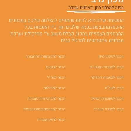
הכנה למבחני מיון וראיונות עבודה
המשימה שלנו היא להיות שותפים להצלחה שלכם במבחנים.
ההכנה מתבצעת בכמה שלבים תוך כדי התנסות בכל
המבחנים הצפויים במכון, קבלת משוב ע”י פסיכולוג וערכת
מבחנים אינטרנטית לתרגול בבית.
הכנה למכוני מיון
הכנה למקצועות התחבורה
הכנה לחברות וארגונים
הכנה לבנקים
הכנה לנציבות המדינה
הכנה לצה”ל
הכנה לשב"ס
הכנה למכללות
הכנה למשטרת ישראל
הכנה למבחני מיון לעבודה
הכנה למרכזי הערכה
הכנה למבחנים פסיכוטכניים
הכנה לראיון עבודה