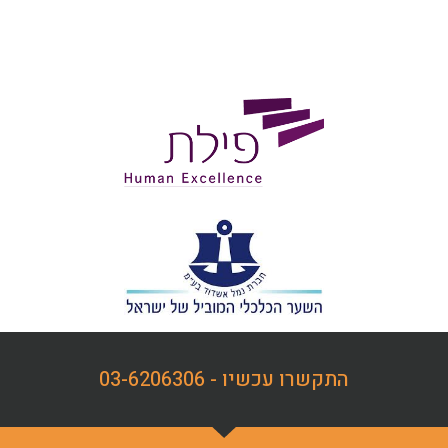
התקשרו עכשיו - 03-6206306