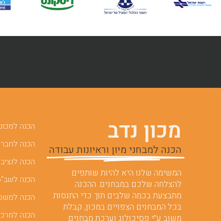
מכון נדב
הכנה למכוני 
הכנה לחברות
הכנה למבחני מיון וראיונות עבודה
הכנה לנציבו
המשימה שלנו היא להיות שותפים
הכנה לשב"ס
להצלחה שלכם במבחנים. ההכנה
מתבצעת בכמה שלבים תוך כדי התנסות
הכנה למשט
בכל המבחנים הצפויים במכון, קבלת
הכנה למרכז
משוב ע”י פסיכולוג וערכת מבחנים