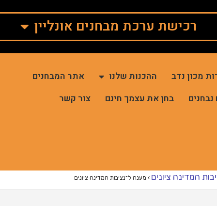
רכישת ערכת מבחנים אונליין
ות מכון נדב
ההכנות שלנו
אתר המבחנים
 נבחנים
בחן את עצמך חינם
צור קשר
בות המדינה ציונים
›
מענה ל־נציבות המדינה ציונים