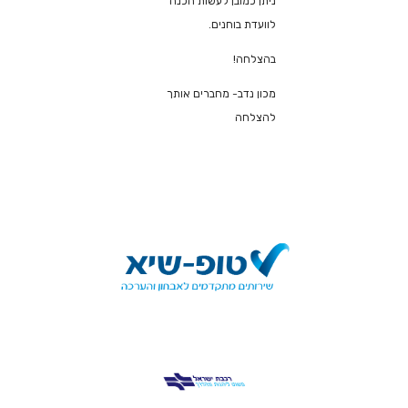
ניתן כמובן לעשות הכנה
לוועדת בוחנים.
בהצלחה!
מכון נדב- מחברים אותך
להצלחה