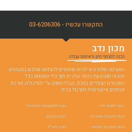
התקשרו עכשיו - 03-6206306
מכון נדב
הכנה למבחני מיון וראיונות עבודה
המשימה שלנו היא להיות שותפים להצלחה שלכם במבחנים.
ההכנה מתבצעת בכמה שלבים תוך כדי התנסות בכל
המבחנים הצפויים במכון, קבלת משוב ע”י פסיכולוג וערכת
מבחנים אינטרנטית לתרגול בבית.
הכנה למכוני מיון
הכנה למקצועות התחבורה
הכנה לחברות וארגונים
הכנה לבנקים
הכנה לנציבות המדינה
הכנה לצה”ל