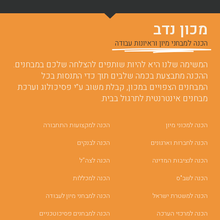
מכון נדב
הכנה למבחני מיון וראיונות עבודה
המשימה שלנו היא להיות שותפים להצלחה שלכם במבחנים.
ההכנה מתבצעת בכמה שלבים תוך כדי התנסות בכל
המבחנים הצפויים במכון, קבלת משוב ע”י פסיכולוג וערכת
מבחנים אינטרנטית לתרגול בבית.
הכנה למכוני מיון
הכנה למקצועות התחבורה
הכנה לחברות וארגונים
הכנה לבנקים
הכנה לנציבות המדינה
הכנה לצה”ל
הכנה לשב"ס
הכנה למכללות
הכנה למשטרת ישראל
הכנה למבחני מיון לעבודה
הכנה למרכזי הערכה
הכנה למבחנים פסיכוטכניים