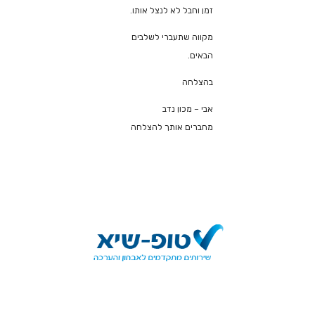
זמן וחבל לא לנצל אותו.
מקווה שתעברי לשלבים
הבאים.
בהצלחה
אבי – מכון נדב
מחברים אותך להצלחה