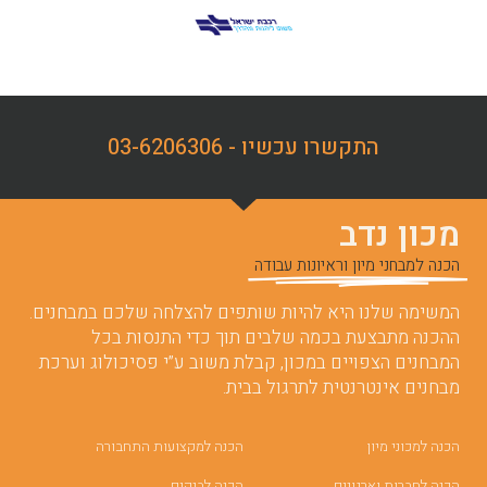
התקשרו עכשיו - 03-6206306
מכון נדב
הכנה למבחני מיון וראיונות עבודה
המשימה שלנו היא להיות שותפים להצלחה שלכם במבחנים.
ההכנה מתבצעת בכמה שלבים תוך כדי התנסות בכל
המבחנים הצפויים במכון, קבלת משוב ע”י פסיכולוג וערכת
מבחנים אינטרנטית לתרגול בבית.
הכנה למכוני מיון
הכנה למקצועות התחבורה
הכנה לחברות וארגונים
הכנה לבנקים