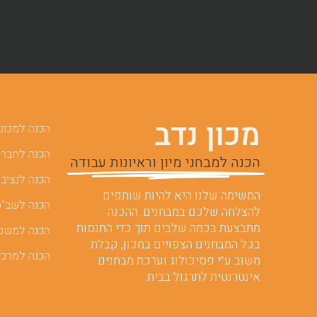
מכון נדב
הכנה למכוני 
הכנה לחברות
הכנה למבחני מיון וראיונות עבודה
הכנה לנציבו
המשימה שלנו היא להיות שותפים
הכנה לשב"ס
להצלחה שלכם במבחנים. ההכנה
מתבצעת בכמה שלבים תוך כדי התנסות
הכנה למשט
בכל המבחנים הצפויים במכון, קבלת
הכנה למרכז
משוב ע”י פסיכולוג וערכת מבחנים
אינטרנטית לתרגול בבית.