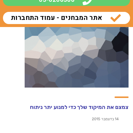
אתר המבחנים - עמוד התחברות
צמצם את המיקוד שלך כדי למנוע יתר ניתוח
14 בדצמבר 2015