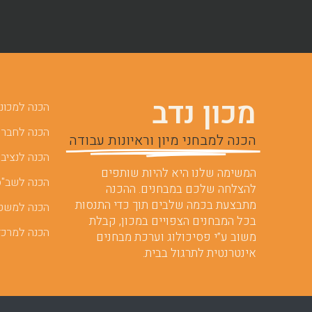
מכון נדב
הכנה למכוני 
הכנה לחברות
הכנה למבחני מיון וראיונות עבודה
הכנה לנציבו
המשימה שלנו היא להיות שותפים
הכנה לשב"ס
להצלחה שלכם במבחנים. ההכנה
מתבצעת בכמה שלבים תוך כדי התנסות
הכנה למשט
בכל המבחנים הצפויים במכון, קבלת
הכנה למרכז
משוב ע”י פסיכולוג וערכת מבחנים
אינטרנטית לתרגול בבית.