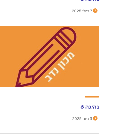
7 ביולי 2025
נהיגה 3
3 ביוני 2025