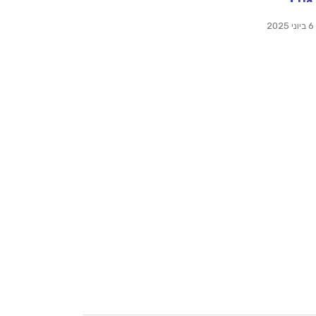
6 ביוני 2025