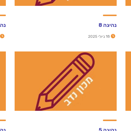
נהיגה 8
נהי
18 ביולי 2025
נהיגה 5
נהי