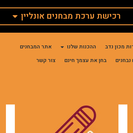
רכישת ערכת מבחנים אונליין
ות מכון נדב
ההכנות שלנו
אתר המבחנים
 נבחנים
בחן את עצמך חינם
צור קשר