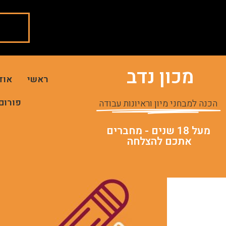
מכון נדב
ראשי
אוד
פורום
הכנה למבחני מיון וראיונות עבודה
מעל 18 שנים - מחברים
אתכם להצלחה