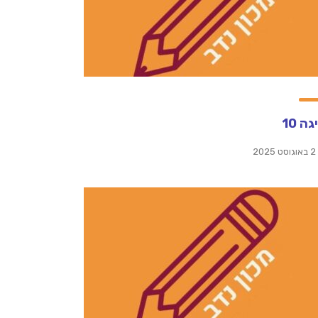
ה 10
2 באוגוסט 2025