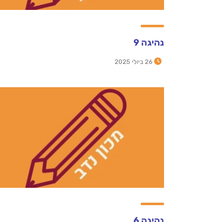
נהיגה 9
26 ביולי 2025
נהיגה 6