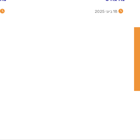
18 ביוני 2025