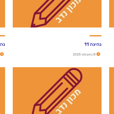
נהיגה 11
נהיג
8 באוגוסט 2025