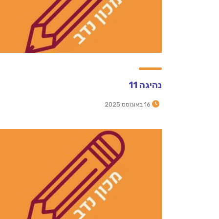
נהיגה 11
16 באוגוסט 2025