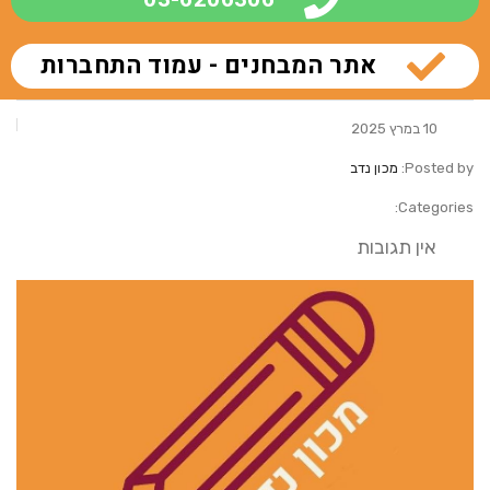
אתר המבחנים - עמוד התחברות
10 במרץ 2025
Posted by:
מכון נדב
Categories:
אין תגובות