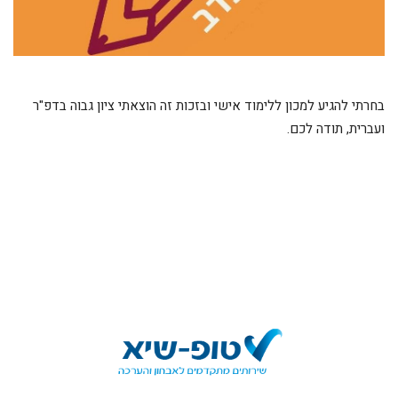
בחרתי להגיע למכון ללימוד אישי ובזכות זה הוצאתי ציון גבוה בדפ"ר
ועברית, תודה לכם.