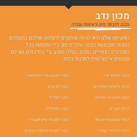
מכון נדב
הכנה למבחני מיון וראיונות עבודה
המשימה שלנו היא להיות שותפים להצלחה שלכם במבחנים.
ההכנה מתבצעת בכמה שלבים תוך כדי התנסות בכל
המבחנים הצפויים במכון, קבלת משוב ע”י פסיכולוג וערכת
מבחנים אינטרנטית לתרגול בבית.
הכנה למכוני מיון
הכנה למקצועות התחבורה
הכנה לחברות וארגונים
הכנה לבנקים
הכנה לנציבות המדינה
הכנה לצה”ל
הכנה לשב"ס
הכנה למכללות
הכנה למשטרת ישראל
הכנה למבחני מיון לעבודה
הכנה למרכזי הערכה
הכנה למבחנים פסיכוטכניים