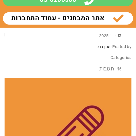
אתר המבחנים - עמוד התחברות
13 ביולי 2025
Posted by:
מכון נדב
Categories:
אין תגובות