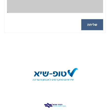
שליחה