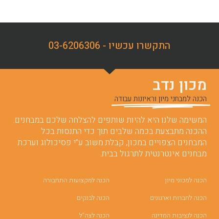
התקשרו עכשיו - 03-6206306
מכון נדב
הכנה למבחני מיון וראיונות עבודה
המשימה שלנו היא להיות שותפים להצלחה שלכם במבחנים.
ההכנה מתבצעת בכמה שלבים תוך כדי התנסות בכל
המבחנים הצפויים במכון, קבלת משוב ע”י פסיכולוג וערכת
מבחנים אינטרנטית לתרגול בבית.
הכנה למכוני מיון
הכנה למקצועות התחבורה
הכנה לחברות וארגונים
הכנה לבנקים
הכנה לנציבות המדינה
הכנה לצה”ל