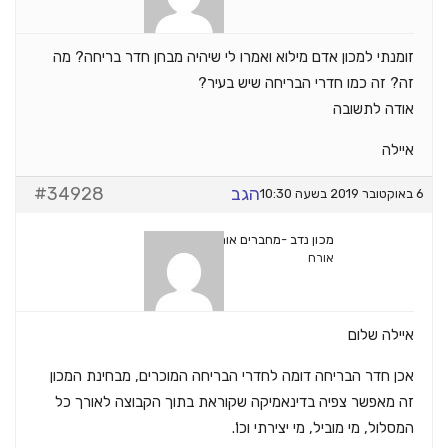
זומנתי למכון אדם מילוא ואמרו לי שיהיה מבחן חדר בריחה? מה
זה? זה כמו חדרי הבריחה שיש בעיר?
אודה לתשובה
איילה
הגב
#34928
6 באוקטובר 2019 בשעה 10:30
מכון נדב -מחברים אותך להצלחה
אורח
איילה שלום
אכן חדר הבריחה דומה לחדרי הבריחה המוכרים, מבחינת המכון
זה מאפשר צפיה בדינאמיקה שקוראת בתוך הקבוצה לאורך כל
המסלול, מי מוביל, מי יצירתי וכו’.