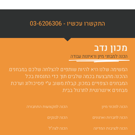
התקשרו עכשיו - 03-6206306
מכון נדב
הכנה למבחני מיון וראיונות עבודה
המשימה שלנו היא להיות שותפים להצלחה שלכם במבחנים.
ההכנה מתבצעת בכמה שלבים תוך כדי התנסות בכל
המבחנים הצפויים במכון, קבלת משוב ע”י פסיכולוג וערכת
מבחנים אינטרנטית לתרגול בבית.
הכנה למכוני מיון
הכנה למקצועות התחבורה
הכנה לחברות וארגונים
הכנה לבנקים
הכנה לנציבות המדינה
הכנה לצה”ל