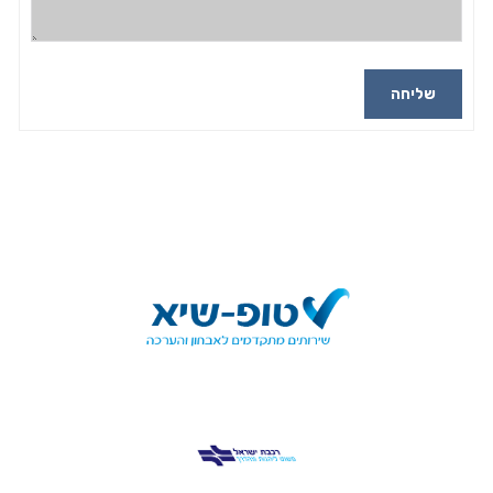
שליחה