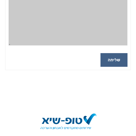
שליחה