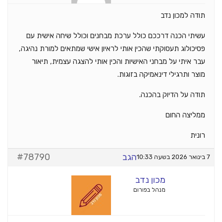
תודה למכון נדב
עשיתי הכנה דרככם כולל ערכת מבחנים וכולל שיחה אישית עם
פסיכולוג תעסוקתי שהכין אותי לראיון אישי שמתאים למורת נהיגה,
עבר איתי על מבחני האישיות והכין אותי להצגה עצמית, תיאור
מוצר ותרגילי דינאמיקה בזוגות.
תודה על הדיוק בהכנה.
ממליצה החום
רונית
הגב
#78790
7 בינואר 2026 בשעה 10:33
מכון נדב
מנהל בפורום