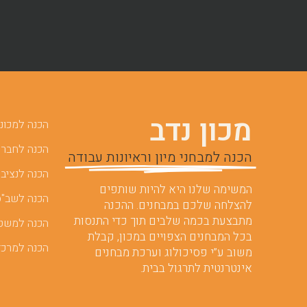
מכון נדב
הכנה למכוני 
הכנה לחברות
הכנה למבחני מיון וראיונות עבודה
הכנה לנציבו
המשימה שלנו היא להיות שותפים
הכנה לשב"ס
להצלחה שלכם במבחנים. ההכנה
מתבצעת בכמה שלבים תוך כדי התנסות
הכנה למשט
בכל המבחנים הצפויים במכון, קבלת
הכנה למרכז
משוב ע”י פסיכולוג וערכת מבחנים
אינטרנטית לתרגול בבית.