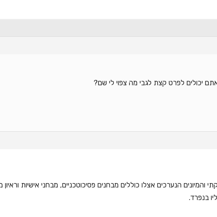
אתם יכולים לפרט קצת לגבי מה צפוי לי שם?
תי והמיונים הנערכים אצלו כוללים מבחנים פסיכוטכניים, מבחני אישיות וראיון 
יו בנפרד.