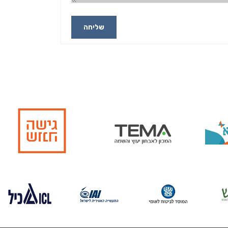
שליחה