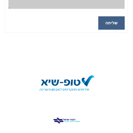
שליחה