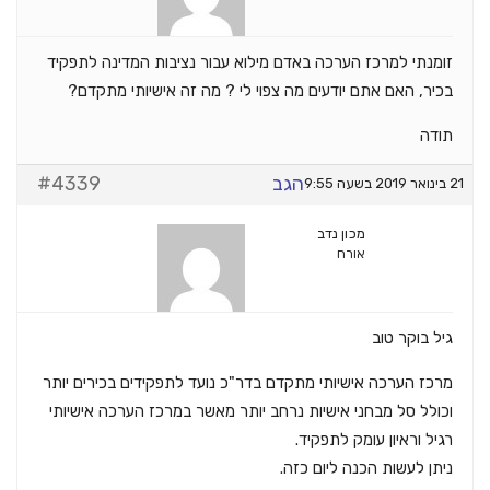
זומנתי למרכז הערכה באדם מילוא עבור נציבות המדינה לתפקיד
בכיר, האם אתם יודעים מה צפוי לי ? מה זה אישיותי מתקדם?
תודה
הגב
#4339
21 בינואר 2019 בשעה 9:55
מכון נדב
אורח
גיל בוקר טוב
מרכז הערכה אישיותי מתקדם בדר"כ נועד לתפקידים בכירים יותר
וכולל סל מבחני אישיות נרחב יותר מאשר במרכז הערכה אישיותי
רגיל וראיון עומק לתפקיד.
ניתן לעשות הכנה ליום כזה.