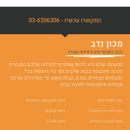
התקשרו עכשיו - 03-6206306
מכון נדב
הכנה למבחני מיון וראיונות עבודה
המשימה שלנו היא להיות שותפים להצלחה שלכם במבחנים.
ההכנה מתבצעת בכמה שלבים תוך כדי התנסות בכל
המבחנים הצפויים במכון, קבלת משוב ע”י פסיכולוג וערכת
מבחנים אינטרנטית לתרגול בבית.
הכנה למכוני מיון
הכנה למקצועות התחבורה
הכנה לחברות וארגונים
הכנה לבנקים
הכנה לנציבות המדינה
הכנה לצה”ל