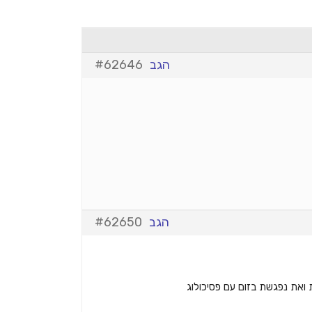
הגב
#62646
הגב
#62650
 ואת נפגשת בזום עם פסיכולוג