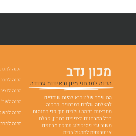
מכון נדב
הכנה למכוני 
הכנה לחברות
הכנה למבחני מיון וראיונות עבודה
הכנה לנציבו
המשימה שלנו היא להיות שותפים
הכנה לשב"ס
להצלחה שלכם במבחנים. ההכנה
מתבצעת בכמה שלבים תוך כדי התנסות
הכנה למשט
בכל המבחנים הצפויים במכון, קבלת
הכנה למרכז
משוב ע”י פסיכולוג וערכת מבחנים
אינטרנטית לתרגול בבית.