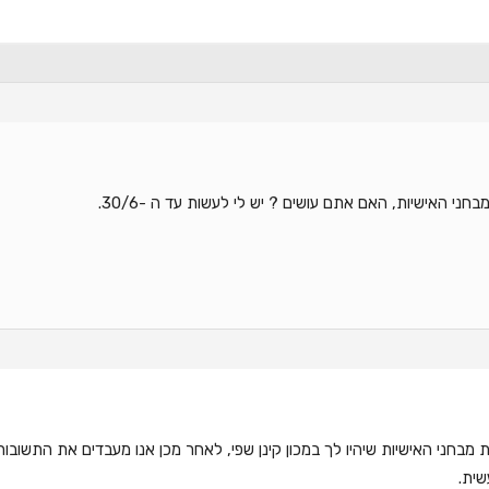
ני האישיות, האם אתם עושים ? יש לי לעשות עד ה -30/6.
 מבחני האישיות שיהיו לך במכון קינן שפי, לאחר מכן אנו מעבדים את התשובות
שית.