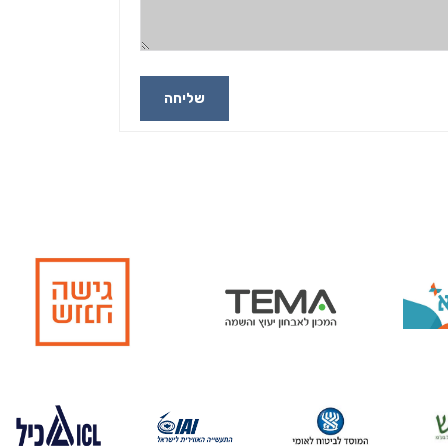
שליחה