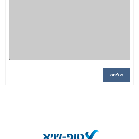
שליחה