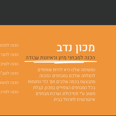
מכון נדב
הכנה למכוני 
הכנה לחברות
הכנה למבחני מיון וראיונות עבודה
הכנה לנציבו
המשימה שלנו היא להיות שותפים
הכנה לשב"ס
להצלחה שלכם במבחנים. ההכנה
מתבצעת בכמה שלבים תוך כדי התנסות
הכנה למשט
בכל המבחנים הצפויים במכון, קבלת
הכנה למרכז
משוב ע”י פסיכולוג וערכת מבחנים
אינטרנטית לתרגול בבית.