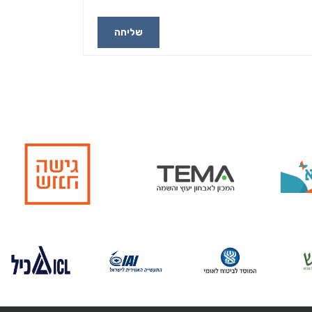
שליחה