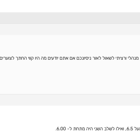
הלי ורציתי לשאול לאור ניסיונכם אם אתם יודעים מה היו קווי החתך לצוערים י
- 6.00.