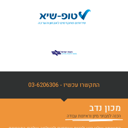
התקשרו עכשיו - 03-6206306
מכון נדב
הכנה למבחני מיון וראיונות עבודה