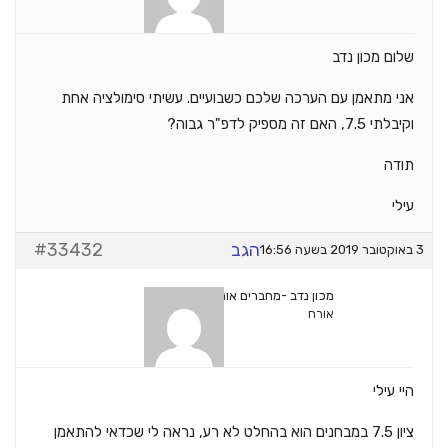
שלום מכון נדב
אני מתאמן עם הערכה שלכם כשבועיים. עשיתי סימולציה אחת
וקיבלתי 7.5, האם זה מספיק לדפ"ר גבוה?
תודה
עילי
הגב
#33432
3 באוקטובר 2019 בשעה 16:56
מכון נדב -מחברים אותך להצלחה
אורח
היי עילי
ציון 7.5 במבחנים הוא בהחלט לא רע, נראה לי שכדאי להתאמן