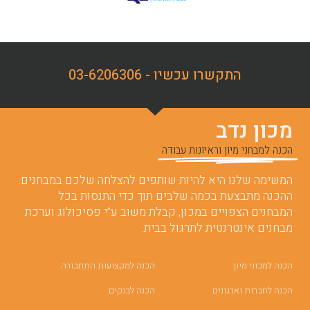
התקשרו עכשיו - 03-6206306
מכון נדב
הכנה למבחני מיון וראיונות עבודה
המשימה שלנו היא להיות שותפים להצלחה שלכם במבחנים.
ההכנה מתבצעת בכמה שלבים תוך כדי התנסות בכל
המבחנים הצפויים במכון, קבלת משוב ע”י פסיכולוג וערכת
מבחנים אינטרנטית לתרגול בבית.
הכנה למכוני מיון
הכנה למקצועות התחבורה
הכנה לחברות וארגונים
הכנה לבנקים