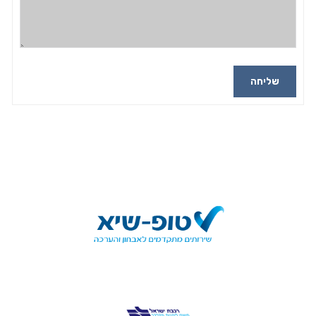
שליחה